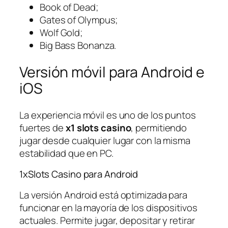
Book of Dead;
Gates of Olympus;
Wolf Gold;
Big Bass Bonanza.
Versión móvil para Android e
iOS
La experiencia móvil es uno de los puntos
fuertes de
x1 slots casino
, permitiendo
jugar desde cualquier lugar con la misma
estabilidad que en PC.
1xSlots Casino para Android
La versión Android está optimizada para
funcionar en la mayoría de los dispositivos
actuales. Permite jugar, depositar y retirar