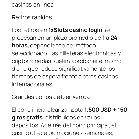
casinos en línea.
Retiros rápidos
Los retiros en
1xSlots casino login
se
procesan en un plazo promedio de
1 a 24
horas
, dependiendo del método
seleccionado. Las billeteras electrónicas y
criptomonedas suelen aprobarse el mismo
día, lo que reduce significativamente los
tiempos de espera frente a otros casinos
internacionales.
Grandes bonos de bienvenida
El bono inicial alcanza hasta
1.500 USD + 150
giros gratis
, distribuidos en varios
depósitos. Además del bono principal, el
casino ofrece promociones semanales,