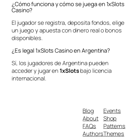
¿Cómo funciona y cómo se juega en 1xSlots
Casino?
El jugador se registra, deposita fondos, elige
un juego y apuesta con dinero real o bonos
disponibles.
¿Es legal 1xSlots Casino en Argentina?
Sí, los jugadores de Argentina pueden
acceder y jugar en
1xSlots
bajo licencia
internacional.
Blog
Events
About
Shop
FAQs
Patterns
Authors
Themes