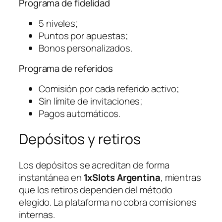
Programa de fidelidad
5 niveles;
Puntos por apuestas;
Bonos personalizados.
Programa de referidos
Comisión por cada referido activo;
Sin límite de invitaciones;
Pagos automáticos.
Depósitos y retiros
Los depósitos se acreditan de forma
instantánea en
1xSlots Argentina
, mientras
que los retiros dependen del método
elegido. La plataforma no cobra comisiones
internas.