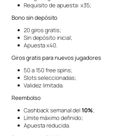
Requisito de apuesta: x35;
Bono sin depósito
20 giros gratis;
Sin depósito inicial;
Apuesta x40.
Giros gratis para nuevos jugadores
50 a 150 free spins;
Slots seleccionadas;
Validez limitada.
Reembolso
Cashback semanal del
10%
;
Límite máximo definido;
Apuesta reducida.