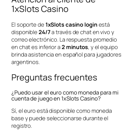
1xSlots Casino
El soporte de
1xSlots casino login
está
disponible
24/7
a través de chat en vivo y
correo electrónico. La respuesta promedio
en chat es inferior a
2 minutos
, y el equipo
brinda asistencia en español para jugadores
argentinos.
Preguntas frecuentes
¿Puedo usar el euro como moneda para mi
cuenta de juego en 1xSlots Casino?
Sí, el euro está disponible como moneda
base y puede seleccionarse durante el
registro.