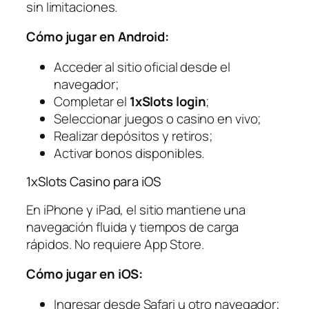
sin limitaciones.
Cómo jugar en Android:
Acceder al sitio oficial desde el
navegador;
Completar el
1xSlots login
;
Seleccionar juegos o casino en vivo;
Realizar depósitos y retiros;
Activar bonos disponibles.
1xSlots Casino para iOS
En iPhone y iPad, el sitio mantiene una
navegación fluida y tiempos de carga
rápidos. No requiere App Store.
Cómo jugar en iOS:
Ingresar desde Safari u otro navegador;