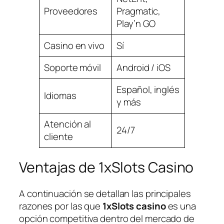
Proveedores
Pragmatic,
Play’n GO
Casino en vivo
Sí
Soporte móvil
Android / iOS
Español, inglés
Idiomas
y más
Atención al
24/7
cliente
Ventajas de 1xSlots Casino
A continuación se detallan las principales
razones por las que
1xSlots casino
es una
opción competitiva dentro del mercado de