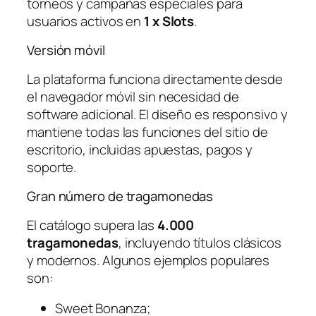
torneos y campañas especiales para
usuarios activos en
1 x Slots
.
Versión móvil
La plataforma funciona directamente desde
el navegador móvil sin necesidad de
software adicional. El diseño es responsivo y
mantiene todas las funciones del sitio de
escritorio, incluidas apuestas, pagos y
soporte.
Gran número de tragamonedas
El catálogo supera las
4.000
tragamonedas
, incluyendo títulos clásicos
y modernos. Algunos ejemplos populares
son:
Sweet Bonanza;