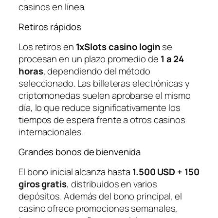
casinos en línea.
Retiros rápidos
Los retiros en
1xSlots casino login
se
procesan en un plazo promedio de
1 a 24
horas
, dependiendo del método
seleccionado. Las billeteras electrónicas y
criptomonedas suelen aprobarse el mismo
día, lo que reduce significativamente los
tiempos de espera frente a otros casinos
internacionales.
Grandes bonos de bienvenida
El bono inicial alcanza hasta
1.500 USD + 150
giros gratis
, distribuidos en varios
depósitos. Además del bono principal, el
casino ofrece promociones semanales,