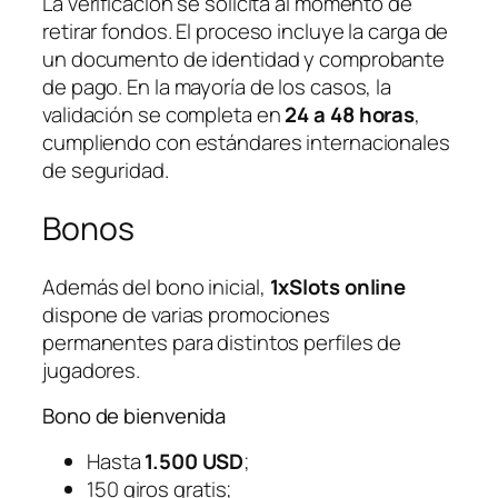
La verificación se solicita al momento de
retirar fondos. El proceso incluye la carga de
un documento de identidad y comprobante
de pago. En la mayoría de los casos, la
validación se completa en
24 a 48 horas
,
cumpliendo con estándares internacionales
de seguridad.
Bonos
Además del bono inicial,
1xSlots online
dispone de varias promociones
permanentes para distintos perfiles de
jugadores.
Bono de bienvenida
Hasta
1.500 USD
;
150 giros gratis;