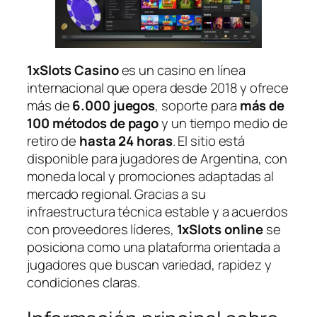
1xSlots Casino
es un casino en línea
internacional que opera desde 2018 y ofrece
más de
6.000 juegos
, soporte para
más de
100 métodos de pago
y un tiempo medio de
retiro de
hasta 24 horas
. El sitio está
disponible para jugadores de Argentina, con
moneda local y promociones adaptadas al
mercado regional. Gracias a su
infraestructura técnica estable y a acuerdos
con proveedores líderes,
1xSlots online
se
posiciona como una plataforma orientada a
jugadores que buscan variedad, rapidez y
condiciones claras.