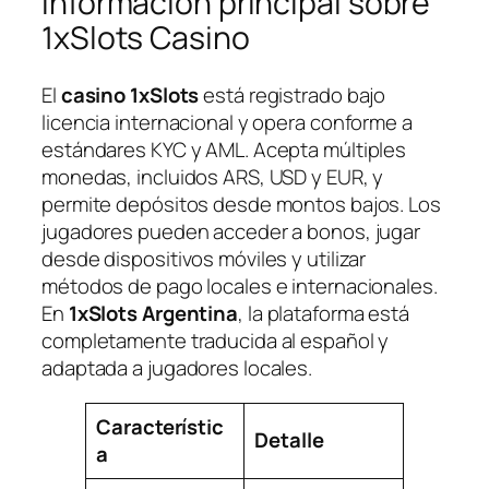
Información principal sobre
1xSlots Casino
El
casino 1xSlots
está registrado bajo
licencia internacional y opera conforme a
estándares KYC y AML. Acepta múltiples
monedas, incluidos ARS, USD y EUR, y
permite depósitos desde montos bajos. Los
jugadores pueden acceder a bonos, jugar
desde dispositivos móviles y utilizar
métodos de pago locales e internacionales.
En
1xSlots Argentina
, la plataforma está
completamente traducida al español y
adaptada a jugadores locales.
Característic
Detalle
a