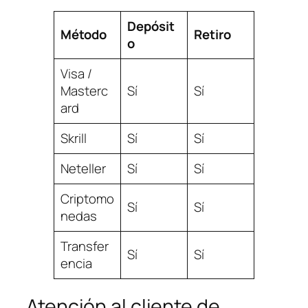
Depósit
Método
Retiro
o
Visa /
Masterc
Sí
Sí
ard
Skrill
Sí
Sí
Neteller
Sí
Sí
Criptomo
Sí
Sí
nedas
Transfer
Sí
Sí
encia
Atención al cliente de