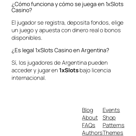
¿Cómo funciona y cómo se juega en 1xSlots
Casino?
El jugador se registra, deposita fondos, elige
un juego y apuesta con dinero real o bonos
disponibles.
¿Es legal 1xSlots Casino en Argentina?
Sí, los jugadores de Argentina pueden
acceder y jugar en
1xSlots
bajo licencia
internacional.
Blog
Events
About
Shop
FAQs
Patterns
Authors
Themes