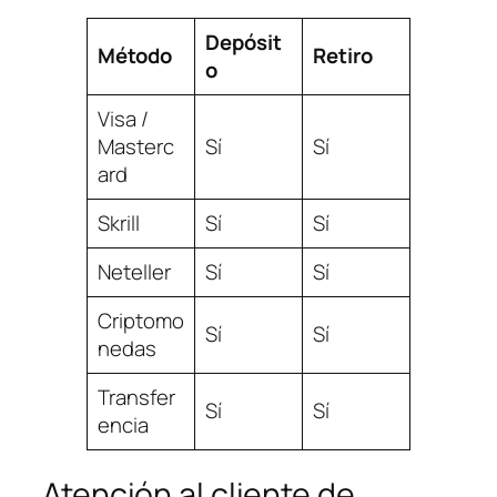
Depósit
Método
Retiro
o
Visa /
Masterc
Sí
Sí
ard
Skrill
Sí
Sí
Neteller
Sí
Sí
Criptomo
Sí
Sí
nedas
Transfer
Sí
Sí
encia
Atención al cliente de