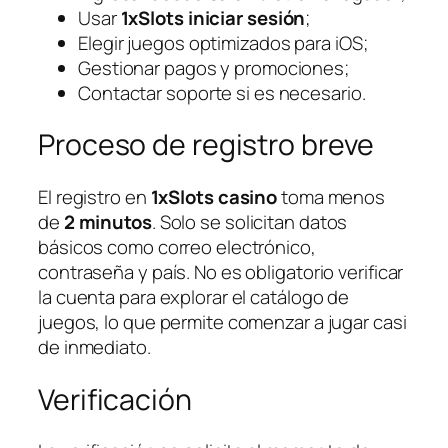
Usar
1xSlots iniciar sesión
;
Elegir juegos optimizados para iOS;
Gestionar pagos y promociones;
Contactar soporte si es necesario.
Proceso de registro breve
El registro en
1xSlots casino
toma menos
de
2 minutos
. Solo se solicitan datos
básicos como correo electrónico,
contraseña y país. No es obligatorio verificar
la cuenta para explorar el catálogo de
juegos, lo que permite comenzar a jugar casi
de inmediato.
Verificación