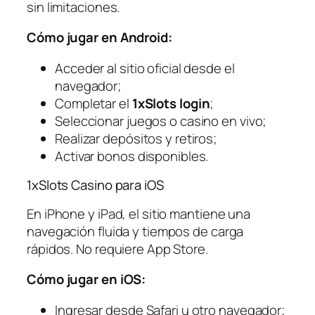
sin limitaciones.
Cómo jugar en Android:
Acceder al sitio oficial desde el
navegador;
Completar el
1xSlots login
;
Seleccionar juegos o casino en vivo;
Realizar depósitos y retiros;
Activar bonos disponibles.
1xSlots Casino para iOS
En iPhone y iPad, el sitio mantiene una
navegación fluida y tiempos de carga
rápidos. No requiere App Store.
Cómo jugar en iOS:
Ingresar desde Safari u otro navegador;