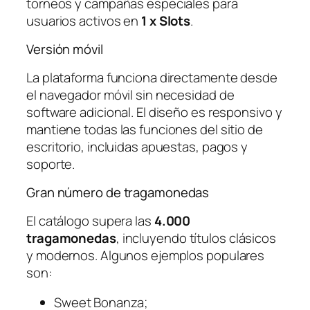
torneos y campañas especiales para
usuarios activos en
1 x Slots
.
Versión móvil
La plataforma funciona directamente desde
el navegador móvil sin necesidad de
software adicional. El diseño es responsivo y
mantiene todas las funciones del sitio de
escritorio, incluidas apuestas, pagos y
soporte.
Gran número de tragamonedas
El catálogo supera las
4.000
tragamonedas
, incluyendo títulos clásicos
y modernos. Algunos ejemplos populares
son:
Sweet Bonanza;