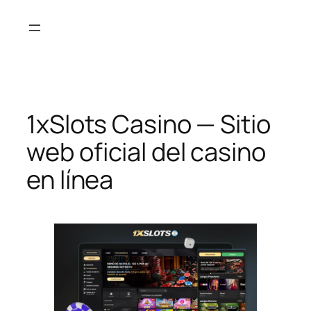
Skip
to
content
1xSlots Casino — Sitio
web oficial del casino
en línea