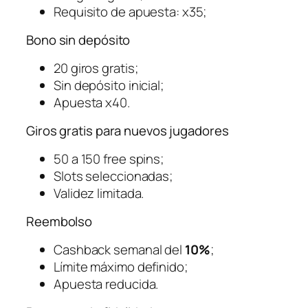
Requisito de apuesta: x35;
Bono sin depósito
20 giros gratis;
Sin depósito inicial;
Apuesta x40.
Giros gratis para nuevos jugadores
50 a 150 free spins;
Slots seleccionadas;
Validez limitada.
Reembolso
Cashback semanal del
10%
;
Límite máximo definido;
Apuesta reducida.