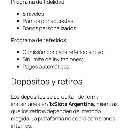
Programa de fidelidad
5 niveles;
Puntos por apuestas;
Bonos personalizados.
Programa de referidos
Comisión por cada referido activo;
Sin límite de invitaciones;
Pagos automáticos.
Depósitos y retiros
Los depósitos se acreditan de forma
instantánea en
1xSlots Argentina
, mientras
que los retiros dependen del método
elegido. La plataforma no cobra comisiones
internas.