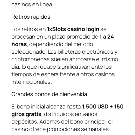
casinos en línea.
Retiros rápidos
Los retiros en
1xSlots casino login
se
procesan en un plazo promedio de
1 a 24
horas
, dependiendo del método
seleccionado. Las billeteras electrónicas y
criptomonedas suelen aprobarse el mismo
día, lo que reduce significativamente los
tiempos de espera frente a otros casinos
internacionales.
Grandes bonos de bienvenida
El bono inicial alcanza hasta
1.500 USD + 150
giros gratis
, distribuidos en varios
depósitos. Además del bono principal, el
casino ofrece promociones semanales,