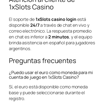
1xSlots Casino
El soporte de
1xSlots casino login
está
disponible
24/7
a través de chat en vivo y
correo electrónico. La respuesta promedio
en chat es inferior a
2 minutos
, y el equipo
brinda asistencia en español para jugadores
argentinos.
Preguntas frecuentes
¿Puedo usar el euro como moneda para mi
cuenta de juego en 1xSlots Casino?
Sí, el euro está disponible como moneda
base y puede seleccionarse durante el
registro.