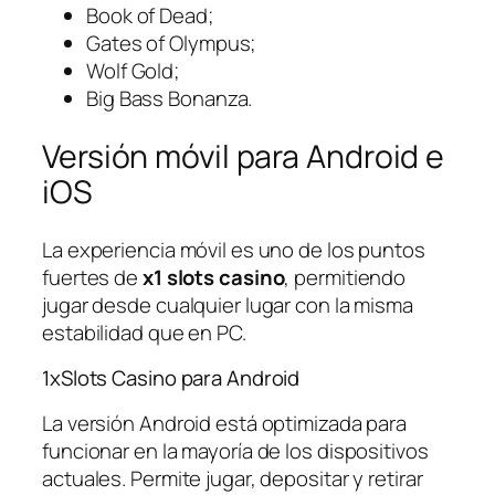
Book of Dead;
Gates of Olympus;
Wolf Gold;
Big Bass Bonanza.
Versión móvil para Android e
iOS
La experiencia móvil es uno de los puntos
fuertes de
x1 slots casino
, permitiendo
jugar desde cualquier lugar con la misma
estabilidad que en PC.
1xSlots Casino para Android
La versión Android está optimizada para
funcionar en la mayoría de los dispositivos
actuales. Permite jugar, depositar y retirar