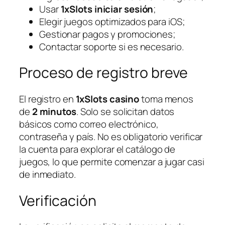
Usar
1xSlots iniciar sesión
;
Elegir juegos optimizados para iOS;
Gestionar pagos y promociones;
Contactar soporte si es necesario.
Proceso de registro breve
El registro en
1xSlots casino
toma menos
de
2 minutos
. Solo se solicitan datos
básicos como correo electrónico,
contraseña y país. No es obligatorio verificar
la cuenta para explorar el catálogo de
juegos, lo que permite comenzar a jugar casi
de inmediato.
Verificación