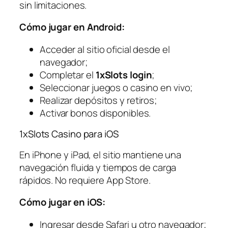
sin limitaciones.
Cómo jugar en Android:
Acceder al sitio oficial desde el
navegador;
Completar el
1xSlots login
;
Seleccionar juegos o casino en vivo;
Realizar depósitos y retiros;
Activar bonos disponibles.
1xSlots Casino para iOS
En iPhone y iPad, el sitio mantiene una
navegación fluida y tiempos de carga
rápidos. No requiere App Store.
Cómo jugar en iOS:
Ingresar desde Safari u otro navegador;