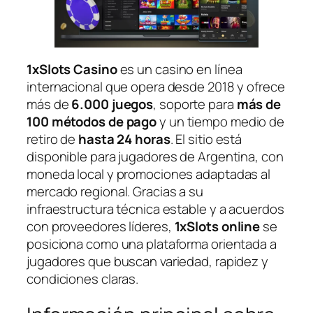
1xSlots Casino
es un casino en línea
internacional que opera desde 2018 y ofrece
más de
6.000 juegos
, soporte para
más de
100 métodos de pago
y un tiempo medio de
retiro de
hasta 24 horas
. El sitio está
disponible para jugadores de Argentina, con
moneda local y promociones adaptadas al
mercado regional. Gracias a su
infraestructura técnica estable y a acuerdos
con proveedores líderes,
1xSlots online
se
posiciona como una plataforma orientada a
jugadores que buscan variedad, rapidez y
condiciones claras.