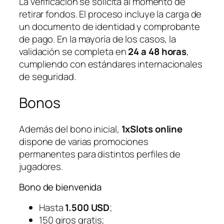
La verificación se solicita al momento de
retirar fondos. El proceso incluye la carga de
un documento de identidad y comprobante
de pago. En la mayoría de los casos, la
validación se completa en
24 a 48 horas
,
cumpliendo con estándares internacionales
de seguridad.
Bonos
Además del bono inicial,
1xSlots online
dispone de varias promociones
permanentes para distintos perfiles de
jugadores.
Bono de bienvenida
Hasta
1.500 USD
;
150 giros gratis;