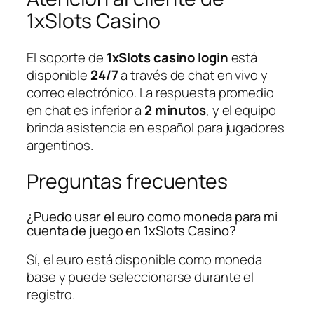
1xSlots Casino
El soporte de
1xSlots casino login
está
disponible
24/7
a través de chat en vivo y
correo electrónico. La respuesta promedio
en chat es inferior a
2 minutos
, y el equipo
brinda asistencia en español para jugadores
argentinos.
Preguntas frecuentes
¿Puedo usar el euro como moneda para mi
cuenta de juego en 1xSlots Casino?
Sí, el euro está disponible como moneda
base y puede seleccionarse durante el
registro.