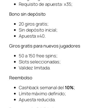
Requisito de apuesta: x35;
Bono sin depósito
20 giros gratis;
Sin depósito inicial;
Apuesta x40.
Giros gratis para nuevos jugadores
50 a 150 free spins;
Slots seleccionadas;
Validez limitada.
Reembolso
Cashback semanal del
10%
;
Límite máximo definido;
Apuesta reducida.