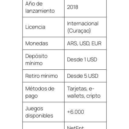
Año de
2018
lanzamiento
Internacional
Licencia
(Curaçao)
Monedas
ARS, USD, EUR
Depósito
Desde 1 USD
mínimo
Retiro mínimo
Desde 5 USD
Métodos de
Tarjetas, e-
pago
wallets, cripto
Juegos
+6.000
disponibles
NetEnt,