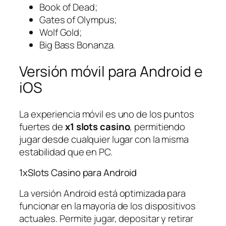
Book of Dead;
Gates of Olympus;
Wolf Gold;
Big Bass Bonanza.
Versión móvil para Android e
iOS
La experiencia móvil es uno de los puntos
fuertes de
x1 slots casino
, permitiendo
jugar desde cualquier lugar con la misma
estabilidad que en PC.
1xSlots Casino para Android
La versión Android está optimizada para
funcionar en la mayoría de los dispositivos
actuales. Permite jugar, depositar y retirar