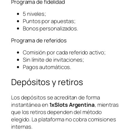
Programa de fidelidad
5 niveles;
Puntos por apuestas;
Bonos personalizados.
Programa de referidos
Comisión por cada referido activo;
Sin límite de invitaciones;
Pagos automáticos.
Depósitos y retiros
Los depósitos se acreditan de forma
instantánea en
1xSlots Argentina
, mientras
que los retiros dependen del método
elegido. La plataforma no cobra comisiones
internas.