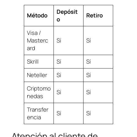
Depósit
Método
Retiro
o
Visa /
Masterc
Sí
Sí
ard
Skrill
Sí
Sí
Neteller
Sí
Sí
Criptomo
Sí
Sí
nedas
Transfer
Sí
Sí
encia
Atención al cliente de