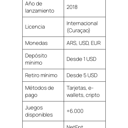
Año de
2018
lanzamiento
Internacional
Licencia
(Curaçao)
Monedas
ARS, USD, EUR
Depósito
Desde 1 USD
mínimo
Retiro mínimo
Desde 5 USD
Métodos de
Tarjetas, e-
pago
wallets, cripto
Juegos
+6.000
disponibles
NetEnt,