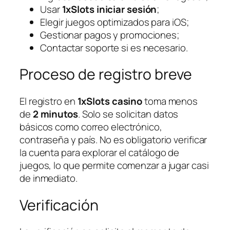
Usar
1xSlots iniciar sesión
;
Elegir juegos optimizados para iOS;
Gestionar pagos y promociones;
Contactar soporte si es necesario.
Proceso de registro breve
El registro en
1xSlots casino
toma menos
de
2 minutos
. Solo se solicitan datos
básicos como correo electrónico,
contraseña y país. No es obligatorio verificar
la cuenta para explorar el catálogo de
juegos, lo que permite comenzar a jugar casi
de inmediato.
Verificación