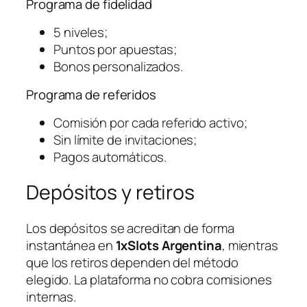
Programa de fidelidad
5 niveles;
Puntos por apuestas;
Bonos personalizados.
Programa de referidos
Comisión por cada referido activo;
Sin límite de invitaciones;
Pagos automáticos.
Depósitos y retiros
Los depósitos se acreditan de forma
instantánea en
1xSlots Argentina
, mientras
que los retiros dependen del método
elegido. La plataforma no cobra comisiones
internas.