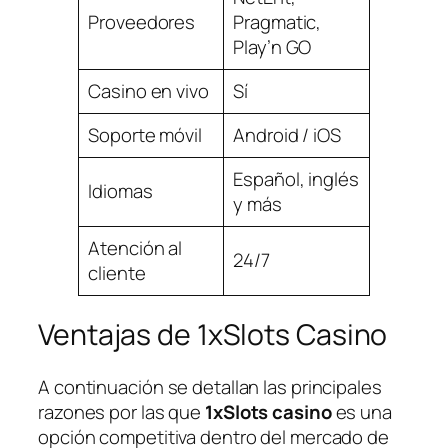
Proveedores
Pragmatic,
Play’n GO
Casino en vivo
Sí
Soporte móvil
Android / iOS
Español, inglés
Idiomas
y más
Atención al
24/7
cliente
Ventajas de 1xSlots Casino
A continuación se detallan las principales
razones por las que
1xSlots casino
es una
opción competitiva dentro del mercado de