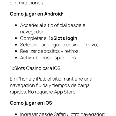
sin limitaciones.
Cómo jugar en Android:
Acceder al sitio oficial desde el
navegador;
Completar el
1xSlots login
;
Seleccionar juegos o casino en vivo;
Realizar depósitos y retiros;
Activar bonos disponibles.
1xSlots Casino para iOS
En iPhone y iPad, el sitio mantiene una
navegación fluida y tiempos de carga
rápidos. No requiere App Store.
Cómo jugar en iOS:
Ingresar desde Safari u otro navegador;