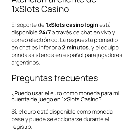
1xSlots Casino
El soporte de
1xSlots casino login
está
disponible
24/7
a través de chat en vivo y
correo electrónico. La respuesta promedio
en chat es inferior a
2 minutos
, y el equipo
brinda asistencia en español para jugadores
argentinos.
Preguntas frecuentes
¿Puedo usar el euro como moneda para mi
cuenta de juego en 1xSlots Casino?
Sí, el euro está disponible como moneda
base y puede seleccionarse durante el
registro.