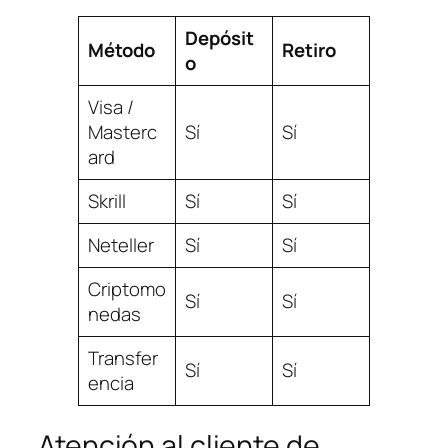
Depósit
Método
Retiro
o
Visa /
Masterc
Sí
Sí
ard
Skrill
Sí
Sí
Neteller
Sí
Sí
Criptomo
Sí
Sí
nedas
Transfer
Sí
Sí
encia
Atención al cliente de