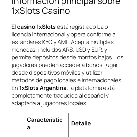
Información principal sobre
1xSlots Casino
El
casino 1xSlots
está registrado bajo
licencia internacional y opera conforme a
estándares KYC y AML. Acepta múltiples
monedas, incluidos ARS, USD y EUR, y
permite depósitos desde montos bajos. Los
jugadores pueden acceder a bonos, jugar
desde dispositivos móviles y utilizar
métodos de pago locales e internacionales.
En
1xSlots Argentina
, la plataforma está
completamente traducida al español y
adaptada a jugadores locales.
Característic
Detalle
a