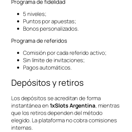
Programa de fidelidad
5 niveles;
Puntos por apuestas;
Bonos personalizados.
Programa de referidos
Comisión por cada referido activo;
Sin límite de invitaciones;
Pagos automáticos.
Depósitos y retiros
Los depósitos se acreditan de forma
instantánea en
1xSlots Argentina
, mientras
que los retiros dependen del método
elegido. La plataforma no cobra comisiones
internas.