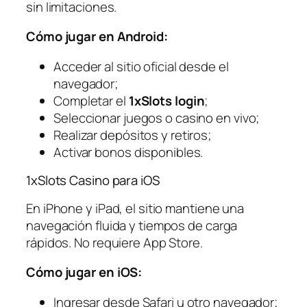
sin limitaciones.
Cómo jugar en Android:
Acceder al sitio oficial desde el
navegador;
Completar el
1xSlots login
;
Seleccionar juegos o casino en vivo;
Realizar depósitos y retiros;
Activar bonos disponibles.
1xSlots Casino para iOS
En iPhone y iPad, el sitio mantiene una
navegación fluida y tiempos de carga
rápidos. No requiere App Store.
Cómo jugar en iOS:
Ingresar desde Safari u otro navegador;