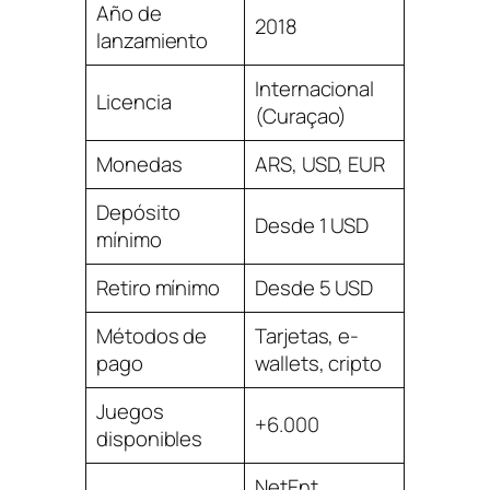
Año de
2018
lanzamiento
Internacional
Licencia
(Curaçao)
Monedas
ARS, USD, EUR
Depósito
Desde 1 USD
mínimo
Retiro mínimo
Desde 5 USD
Métodos de
Tarjetas, e-
pago
wallets, cripto
Juegos
+6.000
disponibles
NetEnt,