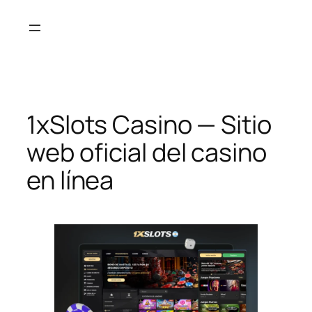
Skip
to
content
1xSlots Casino — Sitio
web oficial del casino
en línea