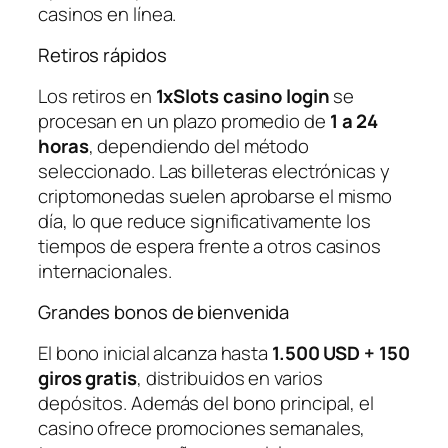
casinos en línea.
Retiros rápidos
Los retiros en
1xSlots casino login
se
procesan en un plazo promedio de
1 a 24
horas
, dependiendo del método
seleccionado. Las billeteras electrónicas y
criptomonedas suelen aprobarse el mismo
día, lo que reduce significativamente los
tiempos de espera frente a otros casinos
internacionales.
Grandes bonos de bienvenida
El bono inicial alcanza hasta
1.500 USD + 150
giros gratis
, distribuidos en varios
depósitos. Además del bono principal, el
casino ofrece promociones semanales,