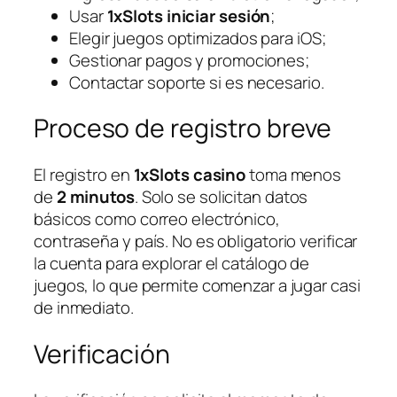
Usar
1xSlots iniciar sesión
;
Elegir juegos optimizados para iOS;
Gestionar pagos y promociones;
Contactar soporte si es necesario.
Proceso de registro breve
El registro en
1xSlots casino
toma menos
de
2 minutos
. Solo se solicitan datos
básicos como correo electrónico,
contraseña y país. No es obligatorio verificar
la cuenta para explorar el catálogo de
juegos, lo que permite comenzar a jugar casi
de inmediato.
Verificación