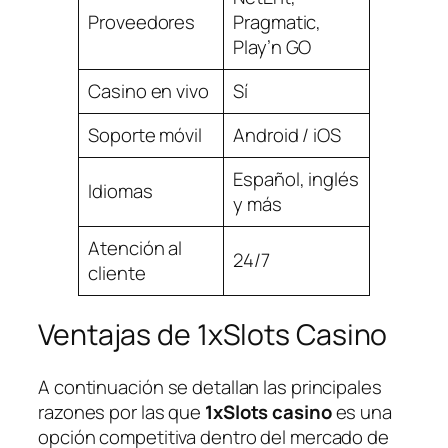
Proveedores
Pragmatic,
Play’n GO
Casino en vivo
Sí
Soporte móvil
Android / iOS
Español, inglés
Idiomas
y más
Atención al
24/7
cliente
Ventajas de 1xSlots Casino
A continuación se detallan las principales
razones por las que
1xSlots casino
es una
opción competitiva dentro del mercado de