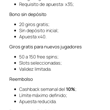
Requisito de apuesta: x35;
Bono sin depósito
20 giros gratis;
Sin depósito inicial;
Apuesta x40.
Giros gratis para nuevos jugadores
50 a 150 free spins;
Slots seleccionadas;
Validez limitada.
Reembolso
Cashback semanal del
10%
;
Límite máximo definido;
Apuesta reducida.