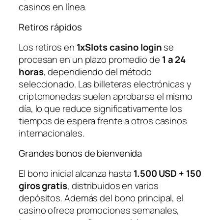
casinos en línea.
Retiros rápidos
Los retiros en
1xSlots casino login
se
procesan en un plazo promedio de
1 a 24
horas
, dependiendo del método
seleccionado. Las billeteras electrónicas y
criptomonedas suelen aprobarse el mismo
día, lo que reduce significativamente los
tiempos de espera frente a otros casinos
internacionales.
Grandes bonos de bienvenida
El bono inicial alcanza hasta
1.500 USD + 150
giros gratis
, distribuidos en varios
depósitos. Además del bono principal, el
casino ofrece promociones semanales,