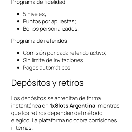
Programa de fidelidad
5 niveles;
Puntos por apuestas;
Bonos personalizados.
Programa de referidos
Comisión por cada referido activo;
Sin límite de invitaciones;
Pagos automáticos.
Depósitos y retiros
Los depósitos se acreditan de forma
instantánea en
1xSlots Argentina
, mientras
que los retiros dependen del método
elegido. La plataforma no cobra comisiones
internas.