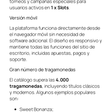
torneos y campañas especiales para
usuarios activos en
1 x Slots
.
Versión móvil
La plataforma funciona directamente desde
el navegador móvil sin necesidad de
software adicional. El diseño es responsivo y
mantiene todas las funciones del sitio de
escritorio, incluidas apuestas, pagos y
soporte.
Gran número de tragamonedas
El catálogo supera las
4.000
tragamonedas
, incluyendo títulos clásicos
y modernos. Algunos ejemplos populares
son:
Sweet Bonanza;