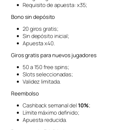
Requisito de apuesta: x35;
Bono sin depósito
20 giros gratis;
Sin depósito inicial;
Apuesta x40.
Giros gratis para nuevos jugadores
50 a 150 free spins;
Slots seleccionadas;
Validez limitada.
Reembolso
Cashback semanal del
10%
;
Límite máximo definido;
Apuesta reducida.