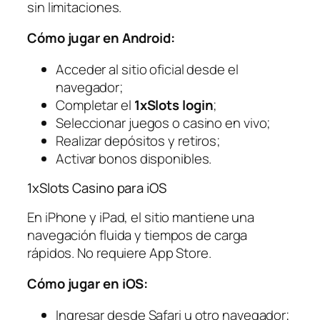
sin limitaciones.
Cómo jugar en Android:
Acceder al sitio oficial desde el
navegador;
Completar el
1xSlots login
;
Seleccionar juegos o casino en vivo;
Realizar depósitos y retiros;
Activar bonos disponibles.
1xSlots Casino para iOS
En iPhone y iPad, el sitio mantiene una
navegación fluida y tiempos de carga
rápidos. No requiere App Store.
Cómo jugar en iOS:
Ingresar desde Safari u otro navegador;