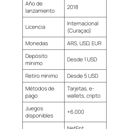
Año de
2018
lanzamiento
Internacional
Licencia
(Curaçao)
Monedas
ARS, USD, EUR
Depósito
Desde 1 USD
mínimo
Retiro mínimo
Desde 5 USD
Métodos de
Tarjetas, e-
pago
wallets, cripto
Juegos
+6.000
disponibles
NetEnt,