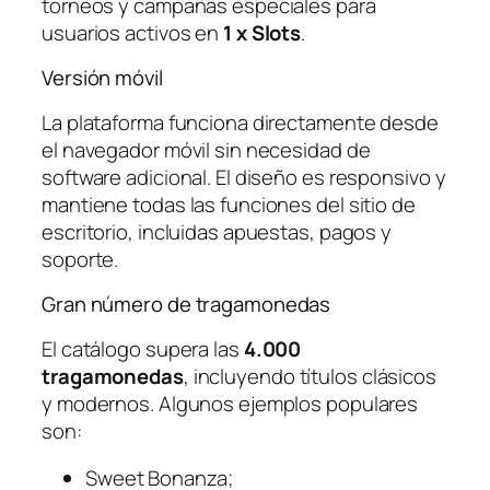
torneos y campañas especiales para
usuarios activos en
1 x Slots
.
Versión móvil
La plataforma funciona directamente desde
el navegador móvil sin necesidad de
software adicional. El diseño es responsivo y
mantiene todas las funciones del sitio de
escritorio, incluidas apuestas, pagos y
soporte.
Gran número de tragamonedas
El catálogo supera las
4.000
tragamonedas
, incluyendo títulos clásicos
y modernos. Algunos ejemplos populares
son:
Sweet Bonanza;