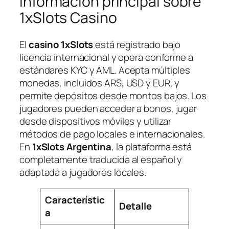
Información principal sobre
1xSlots Casino
El
casino 1xSlots
está registrado bajo
licencia internacional y opera conforme a
estándares KYC y AML. Acepta múltiples
monedas, incluidos ARS, USD y EUR, y
permite depósitos desde montos bajos. Los
jugadores pueden acceder a bonos, jugar
desde dispositivos móviles y utilizar
métodos de pago locales e internacionales.
En
1xSlots Argentina
, la plataforma está
completamente traducida al español y
adaptada a jugadores locales.
Característic
Detalle
a