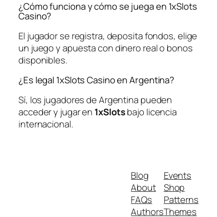
¿Cómo funciona y cómo se juega en 1xSlots
Casino?
El jugador se registra, deposita fondos, elige
un juego y apuesta con dinero real o bonos
disponibles.
¿Es legal 1xSlots Casino en Argentina?
Sí, los jugadores de Argentina pueden
acceder y jugar en
1xSlots
bajo licencia
internacional.
Blog
Events
About
Shop
FAQs
Patterns
Authors
Themes