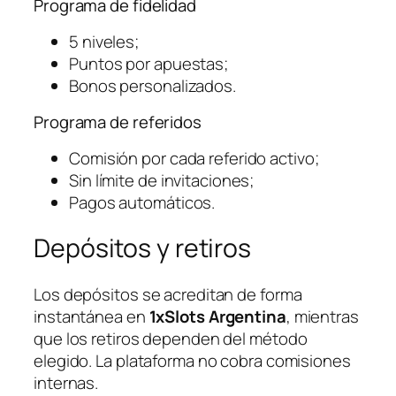
Programa de fidelidad
5 niveles;
Puntos por apuestas;
Bonos personalizados.
Programa de referidos
Comisión por cada referido activo;
Sin límite de invitaciones;
Pagos automáticos.
Depósitos y retiros
Los depósitos se acreditan de forma
instantánea en
1xSlots Argentina
, mientras
que los retiros dependen del método
elegido. La plataforma no cobra comisiones
internas.