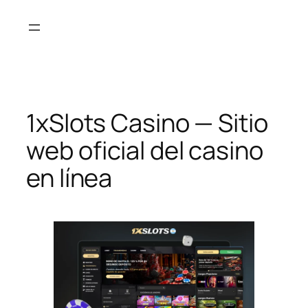
Skip
to
content
1xSlots Casino — Sitio
web oficial del casino
en línea