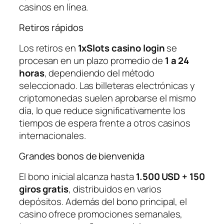
casinos en línea.
Retiros rápidos
Los retiros en
1xSlots casino login
se
procesan en un plazo promedio de
1 a 24
horas
, dependiendo del método
seleccionado. Las billeteras electrónicas y
criptomonedas suelen aprobarse el mismo
día, lo que reduce significativamente los
tiempos de espera frente a otros casinos
internacionales.
Grandes bonos de bienvenida
El bono inicial alcanza hasta
1.500 USD + 150
giros gratis
, distribuidos en varios
depósitos. Además del bono principal, el
casino ofrece promociones semanales,