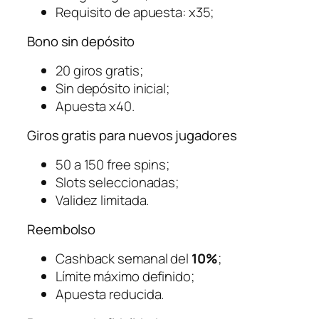
Requisito de apuesta: x35;
Bono sin depósito
20 giros gratis;
Sin depósito inicial;
Apuesta x40.
Giros gratis para nuevos jugadores
50 a 150 free spins;
Slots seleccionadas;
Validez limitada.
Reembolso
Cashback semanal del
10%
;
Límite máximo definido;
Apuesta reducida.