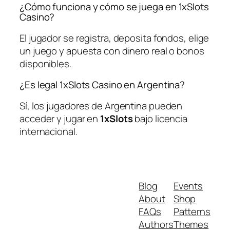
¿Cómo funciona y cómo se juega en 1xSlots
Casino?
El jugador se registra, deposita fondos, elige
un juego y apuesta con dinero real o bonos
disponibles.
¿Es legal 1xSlots Casino en Argentina?
Sí, los jugadores de Argentina pueden
acceder y jugar en
1xSlots
bajo licencia
internacional.
Blog
Events
About
Shop
FAQs
Patterns
Authors
Themes