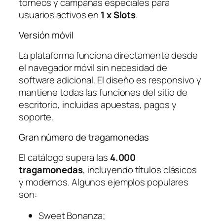
torneos y campañas especiales para
usuarios activos en
1 x Slots
.
Versión móvil
La plataforma funciona directamente desde
el navegador móvil sin necesidad de
software adicional. El diseño es responsivo y
mantiene todas las funciones del sitio de
escritorio, incluidas apuestas, pagos y
soporte.
Gran número de tragamonedas
El catálogo supera las
4.000
tragamonedas
, incluyendo títulos clásicos
y modernos. Algunos ejemplos populares
son:
Sweet Bonanza;