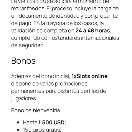
La verificación se solicita al momento de
retirar fondos. El proceso incluye la carga de
un documento de identidad y comprobante
de pago. En la mayoría de los casos, la
validación se completa en
24 a 48 horas
,
cumpliendo con estándares internacionales
de seguridad.
Bonos
Además del bono inicial,
1xSlots online
dispone de varias promociones
permanentes para distintos perfiles de
jugadores.
Bono de bienvenida
Hasta
1.500 USD
;
150 giros gratis;