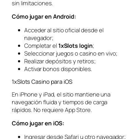
sin limitaciones.
Cómo jugar en Android:
Acceder al sitio oficial desde el
navegador;
Completar el
1xSlots login
;
Seleccionar juegos o casino en vivo;
Realizar depósitos y retiros;
Activar bonos disponibles.
1xSlots Casino para iOS
En iPhone y iPad, el sitio mantiene una
navegación fluida y tiempos de carga
rápidos. No requiere App Store.
Cómo jugar en iOS:
Ingresar desde Safari u otro navegador;