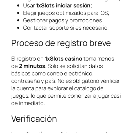
Usar
1xSlots iniciar sesión
;
Elegir juegos optimizados para iOS;
Gestionar pagos y promociones;
Contactar soporte si es necesario.
Proceso de registro breve
El registro en
1xSlots casino
toma menos
de
2 minutos
. Solo se solicitan datos
básicos como correo electrónico,
contraseña y país. No es obligatorio verificar
la cuenta para explorar el catálogo de
juegos, lo que permite comenzar a jugar casi
de inmediato.
Verificación