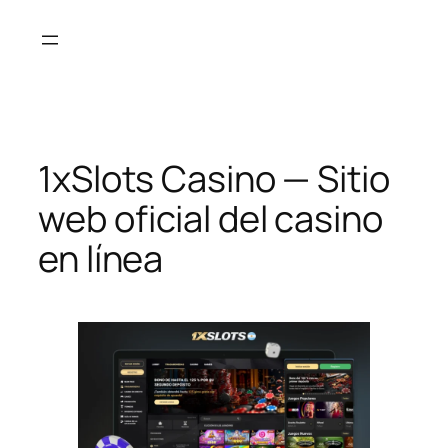
Skip
to
content
1xSlots Casino — Sitio
web oficial del casino
en línea