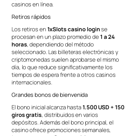
casinos en línea.
Retiros rápidos
Los retiros en
1xSlots casino login
se
procesan en un plazo promedio de
1 a 24
horas
, dependiendo del método
seleccionado. Las billeteras electrónicas y
criptomonedas suelen aprobarse el mismo
día, lo que reduce significativamente los
tiempos de espera frente a otros casinos
internacionales.
Grandes bonos de bienvenida
El bono inicial alcanza hasta
1.500 USD + 150
giros gratis
, distribuidos en varios
depósitos. Además del bono principal, el
casino ofrece promociones semanales,