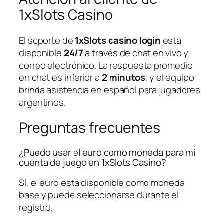
1xSlots Casino
El soporte de
1xSlots casino login
está
disponible
24/7
a través de chat en vivo y
correo electrónico. La respuesta promedio
en chat es inferior a
2 minutos
, y el equipo
brinda asistencia en español para jugadores
argentinos.
Preguntas frecuentes
¿Puedo usar el euro como moneda para mi
cuenta de juego en 1xSlots Casino?
Sí, el euro está disponible como moneda
base y puede seleccionarse durante el
registro.