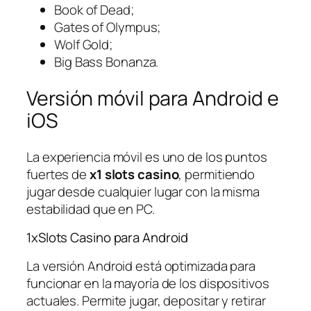
Book of Dead;
Gates of Olympus;
Wolf Gold;
Big Bass Bonanza.
Versión móvil para Android e
iOS
La experiencia móvil es uno de los puntos
fuertes de
x1 slots casino
, permitiendo
jugar desde cualquier lugar con la misma
estabilidad que en PC.
1xSlots Casino para Android
La versión Android está optimizada para
funcionar en la mayoría de los dispositivos
actuales. Permite jugar, depositar y retirar