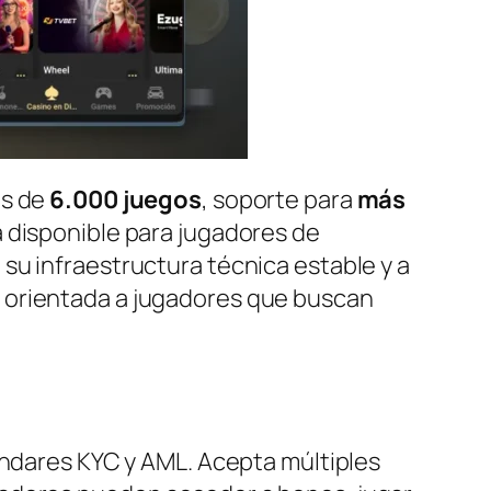
ás de
6.000 juegos
, soporte para
más
stá disponible para jugadores de
su infraestructura técnica estable y a
 orientada a jugadores que buscan
ándares KYC y AML. Acepta múltiples