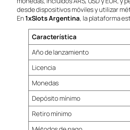
monedas, incluidos ARS, USD y EUR, y 
desde dispositivos móviles y utilizar m
En
1xSlots Argentina
, la plataforma e
Característica
Año de lanzamiento
Licencia
Monedas
Depósito mínimo
Retiro mínimo
Métodos de pago