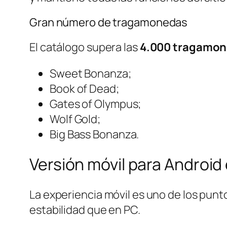
Gran número de tragamonedas
El catálogo supera las
4.000 tragamo
Sweet Bonanza;
Book of Dead;
Gates of Olympus;
Wolf Gold;
Big Bass Bonanza.
Versión móvil para Android 
La experiencia móvil es uno de los punt
estabilidad que en PC.