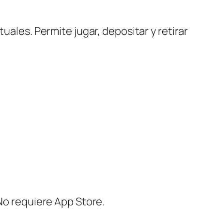
uales. Permite jugar, depositar y retirar
 No requiere App Store.