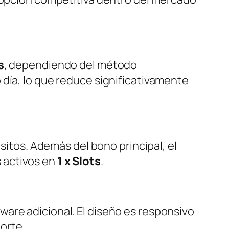
s
, dependiendo del método
día, lo que reduce significativamente
ósitos. Además del bono principal, el
 activos en
1 x Slots
.
are adicional. El diseño es responsivo
porte.