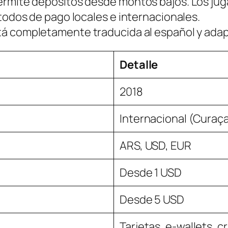
permite depósitos desde montos bajos. Los ju
étodos de pago locales e internacionales.
stá completamente traducida al español y adap
Detalle
2018
Internacional (Curaç
ARS, USD, EUR
Desde 1 USD
Desde 5 USD
Tarjetas, e-wallets, c