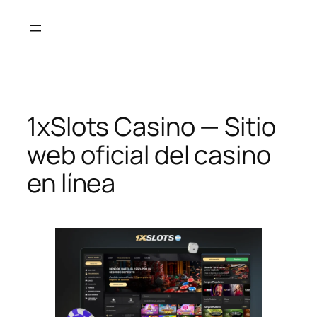
Skip
to
content
1xSlots Casino — Sitio
web oficial del casino
en línea