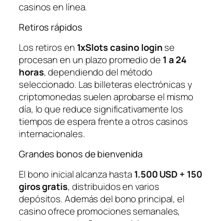
casinos en línea.
Retiros rápidos
Los retiros en
1xSlots casino login
se
procesan en un plazo promedio de
1 a 24
horas
, dependiendo del método
seleccionado. Las billeteras electrónicas y
criptomonedas suelen aprobarse el mismo
día, lo que reduce significativamente los
tiempos de espera frente a otros casinos
internacionales.
Grandes bonos de bienvenida
El bono inicial alcanza hasta
1.500 USD + 150
giros gratis
, distribuidos en varios
depósitos. Además del bono principal, el
casino ofrece promociones semanales,