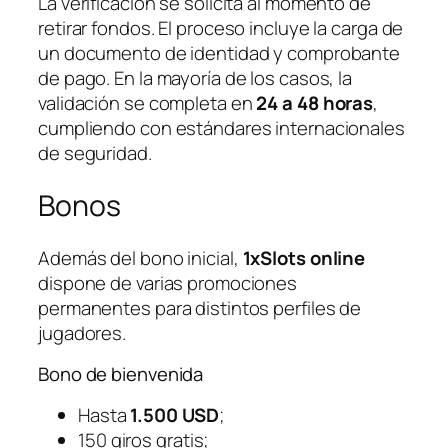
La verificación se solicita al momento de
retirar fondos. El proceso incluye la carga de
un documento de identidad y comprobante
de pago. En la mayoría de los casos, la
validación se completa en
24 a 48 horas
,
cumpliendo con estándares internacionales
de seguridad.
Bonos
Además del bono inicial,
1xSlots online
dispone de varias promociones
permanentes para distintos perfiles de
jugadores.
Bono de bienvenida
Hasta
1.500 USD
;
150 giros gratis;