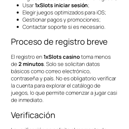
Usar
1xSlots iniciar sesión
;
Elegir juegos optimizados para iOS;
Gestionar pagos y promociones;
Contactar soporte si es necesario.
Proceso de registro breve
El registro en
1xSlots casino
toma menos
de
2 minutos
. Solo se solicitan datos
básicos como correo electrónico,
contraseña y país. No es obligatorio verificar
la cuenta para explorar el catálogo de
juegos, lo que permite comenzar a jugar casi
de inmediato.
Verificación