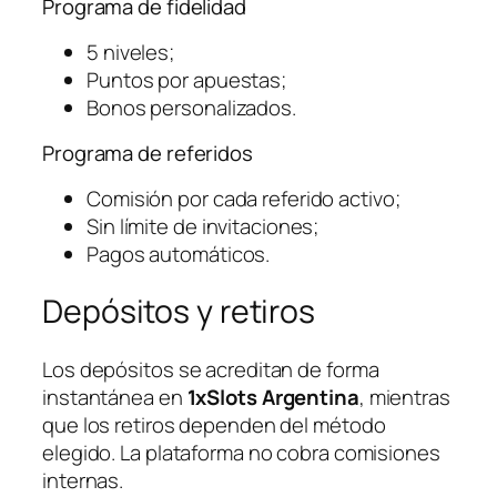
Programa de fidelidad
5 niveles;
Puntos por apuestas;
Bonos personalizados.
Programa de referidos
Comisión por cada referido activo;
Sin límite de invitaciones;
Pagos automáticos.
Depósitos y retiros
Los depósitos se acreditan de forma
instantánea en
1xSlots Argentina
, mientras
que los retiros dependen del método
elegido. La plataforma no cobra comisiones
internas.