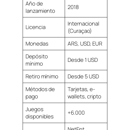
Año de
2018
lanzamiento
Internacional
Licencia
(Curaçao)
Monedas
ARS, USD, EUR
Depósito
Desde 1 USD
mínimo
Retiro mínimo
Desde 5 USD
Métodos de
Tarjetas, e-
pago
wallets, cripto
Juegos
+6.000
disponibles
NetEnt,