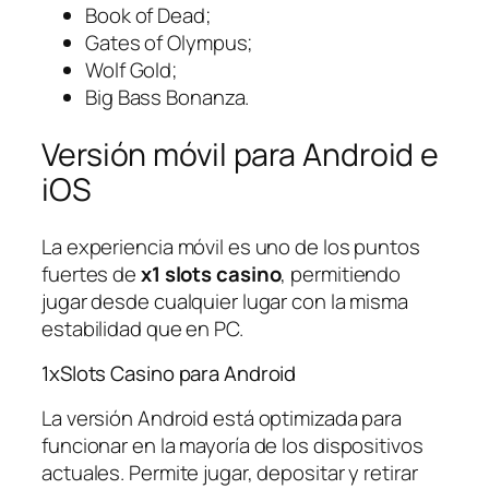
Book of Dead;
Gates of Olympus;
Wolf Gold;
Big Bass Bonanza.
Versión móvil para Android e
iOS
La experiencia móvil es uno de los puntos
fuertes de
x1 slots casino
, permitiendo
jugar desde cualquier lugar con la misma
estabilidad que en PC.
1xSlots Casino para Android
La versión Android está optimizada para
funcionar en la mayoría de los dispositivos
actuales. Permite jugar, depositar y retirar