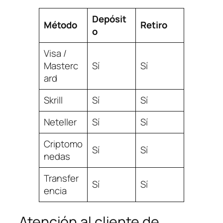
Depósit
Método
Retiro
o
Visa /
Masterc
Sí
Sí
ard
Skrill
Sí
Sí
Neteller
Sí
Sí
Criptomo
Sí
Sí
nedas
Transfer
Sí
Sí
encia
Atención al cliente de