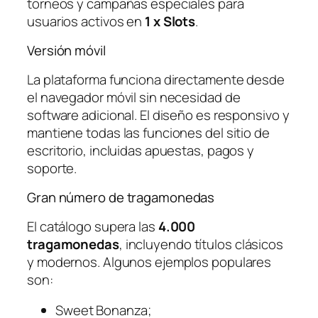
torneos y campañas especiales para
usuarios activos en
1 x Slots
.
Versión móvil
La plataforma funciona directamente desde
el navegador móvil sin necesidad de
software adicional. El diseño es responsivo y
mantiene todas las funciones del sitio de
escritorio, incluidas apuestas, pagos y
soporte.
Gran número de tragamonedas
El catálogo supera las
4.000
tragamonedas
, incluyendo títulos clásicos
y modernos. Algunos ejemplos populares
son:
Sweet Bonanza;