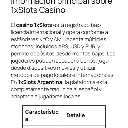
Información principal sobre
1xSlots Casino
El
casino 1xSlots
está registrado bajo
licencia internacional y opera conforme a
estándares KYC y AML. Acepta múltiples
monedas, incluidos ARS, USD y EUR, y
permite depósitos desde montos bajos. Los
jugadores pueden acceder a bonos, jugar
desde dispositivos móviles y utilizar
métodos de pago locales e internacionales.
En
1xSlots Argentina
, la plataforma está
completamente traducida al español y
adaptada a jugadores locales.
Característic
Detalle
a