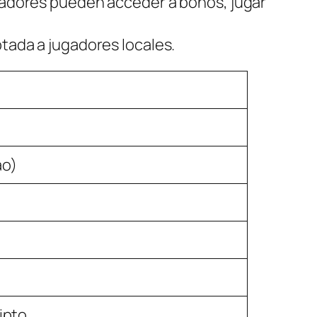
gadores pueden acceder a bonos, jugar
tada a jugadores locales.
ao)
ripto