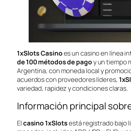
1xSlots Casino
es un casino en línea i
de 100 métodos de pago
y un tiempo m
Argentina, con moneda local y promocio
acuerdos con proveedores líderes,
1xS
variedad, rapidez y condiciones claras.
Información principal sobr
El
casino 1xSlots
está registrado bajo 