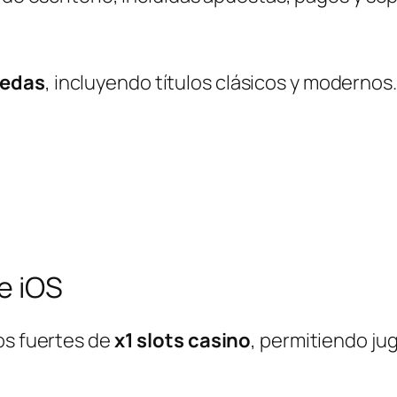
nedas
, incluyendo títulos clásicos y moderno
e iOS
os fuertes de
x1 slots casino
, permitiendo ju