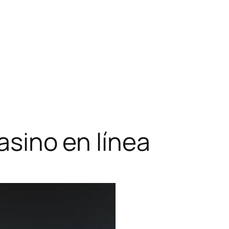
casino en línea