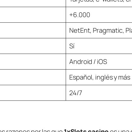
+6.000
NetEnt, Pragmatic, Pl
Sí
Android / iOS
Español, inglés y más
24/7
o
les razones por las que
1xSlots casino
es una 