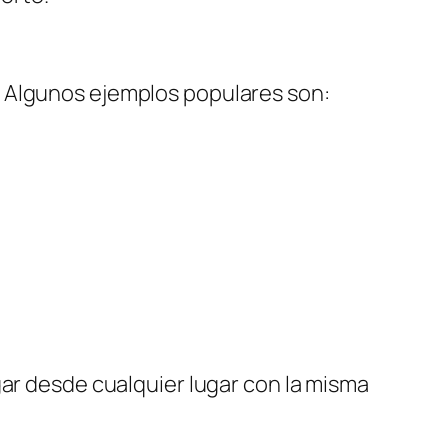
s. Algunos ejemplos populares son:
gar desde cualquier lugar con la misma