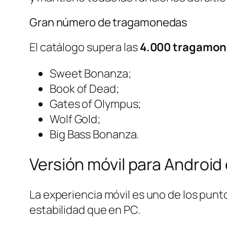
Gran número de tragamonedas
El catálogo supera las
4.000 tragamo
Sweet Bonanza;
Book of Dead;
Gates of Olympus;
Wolf Gold;
Big Bass Bonanza.
Versión móvil para Android 
La experiencia móvil es uno de los punt
estabilidad que en PC.