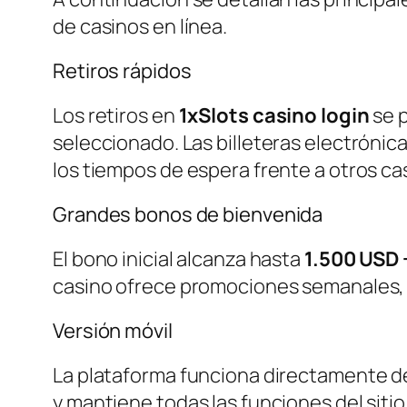
de casinos en línea.
Retiros rápidos
Los retiros en
1xSlots casino login
se 
seleccionado. Las billeteras electrónic
los tiempos de espera frente a otros ca
Grandes bonos de bienvenida
El bono inicial alcanza hasta
1.500 USD +
casino ofrece promociones semanales, 
Versión móvil
La plataforma funciona directamente de
y mantiene todas las funciones del sitio