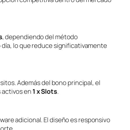
s
, dependiendo del método
día, lo que reduce significativamente
ósitos. Además del bono principal, el
 activos en
1 x Slots
.
are adicional. El diseño es responsivo
porte.