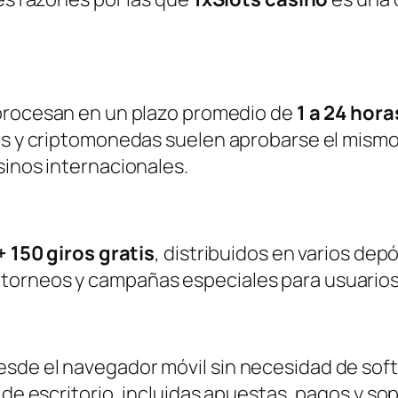
procesan en un plazo promedio de
1 a 24 hora
as y criptomonedas suelen aprobarse el mismo 
sinos internacionales.
 150 giros gratis
, distribuidos en varios dep
torneos y campañas especiales para usuarios
sde el navegador móvil sin necesidad de softw
 de escritorio, incluidas apuestas, pagos y so