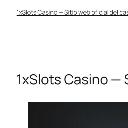
Skip
1xSlots Casino — Sitio web oficial del ca
to
content
1xSlots Casino — S