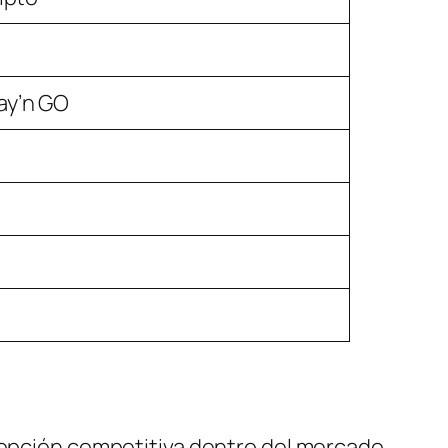
ay’n GO
opción competitiva dentro del mercado