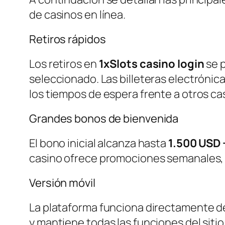
de casinos en línea.
Retiros rápidos
Los retiros en
1xSlots casino login
se 
seleccionado. Las billeteras electrónic
los tiempos de espera frente a otros ca
Grandes bonos de bienvenida
El bono inicial alcanza hasta
1.500 USD +
casino ofrece promociones semanales, 
Versión móvil
La plataforma funciona directamente de
y mantiene todas las funciones del sitio