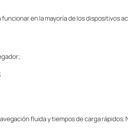
funcionar en la mayoría de los dispositivos act
vegador;
;
 navegación fluida y tiempos de carga rápidos.